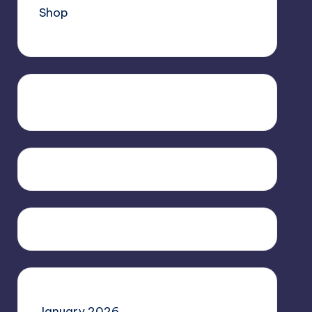
Shop
January 2026